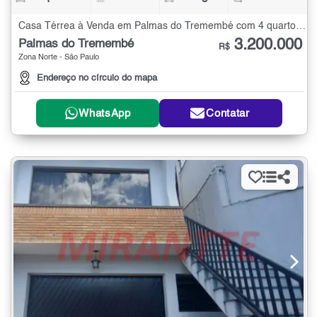
Casa Térrea à Venda em Palmas do Tremembé com 4 quartos - 304 m²
3.200.000
Palmas do Tremembé
R$
Zona Norte - São Paulo
Endereço no círculo do mapa
WhatsApp
Contatar