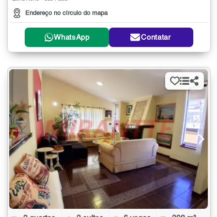
Endereço no círculo do mapa
WhatsApp
Contatar