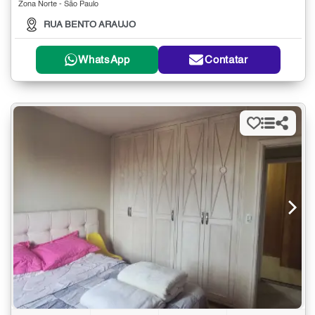
Zona Norte - São Paulo
RUA BENTO ARAUJO
WhatsApp
Contatar