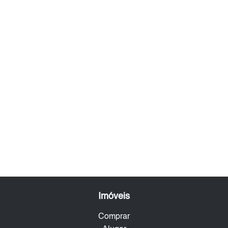
Imóveis
Comprar