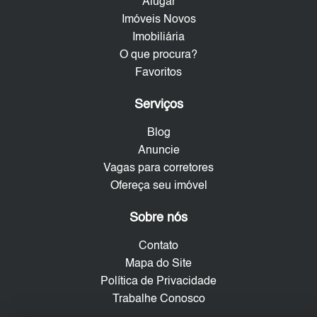
Alugar
Imóveis Novos
Imobiliária
O que procura?
Favoritos
Serviços
Blog
Anuncie
Vagas para corretores
Ofereça seu imóvel
Sobre nós
Contato
Mapa do Site
Política de Privacidade
Trabalhe Conosco