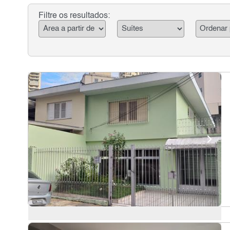
Filtre os resultados: