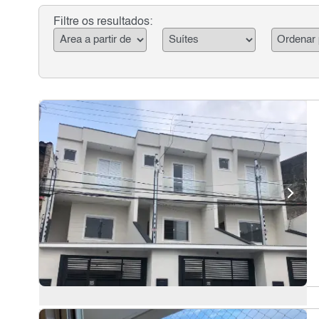
Filtre os resultados: