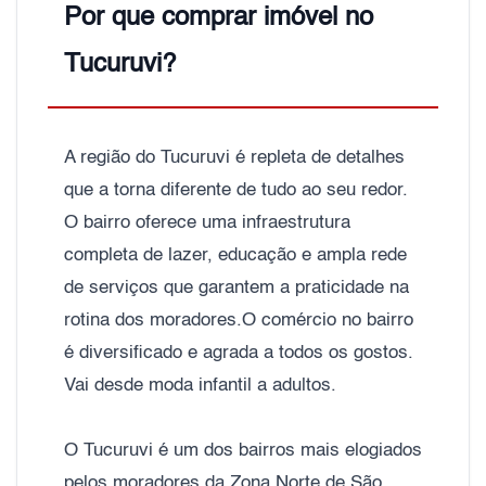
Por que comprar imóvel no
Tucuruvi?
A região do Tucuruvi é repleta de detalhes
que a torna diferente de tudo ao seu redor.
O bairro oferece uma infraestrutura
completa de lazer, educação e ampla rede
de serviços que garantem a praticidade na
rotina dos moradores.O comércio no bairro
é diversificado e agrada a todos os gostos.
Vai desde moda infantil a adultos.
O Tucuruvi é um dos bairros mais elogiados
pelos moradores da Zona Norte de São