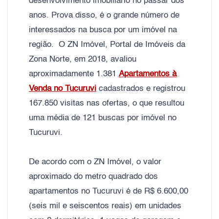
desenvolvimento imobiliário no passar dos
anos. Prova disso, é o grande número de
interessados na busca por um imóvel na
região. O ZN Imóvel, Portal de Imóveis da
Zona Norte, em 2018, avaliou
aproximadamente 1.381
Apartamentos à
Venda no Tucuruvi
cadastrados e registrou
167.850 visitas nas ofertas, o que resultou
uma média de 121 buscas por imóvel no
Tucuruvi.
De acordo com o ZN Imóvel, o valor
aproximado do metro quadrado dos
apartamentos no Tucuruvi é de R$ 6.600,00
(seis mil e seiscentos reais) em unidades