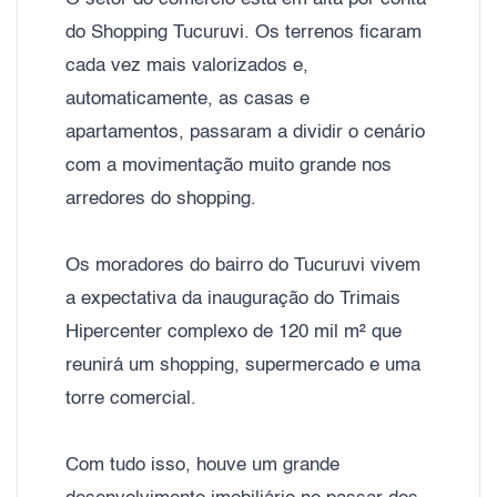
do Shopping Tucuruvi. Os terrenos ficaram
cada vez mais valorizados e,
automaticamente, as casas e
apartamentos, passaram a dividir o cenário
com a movimentação muito grande nos
arredores do shopping.
Os moradores do bairro do Tucuruvi vivem
a expectativa da inauguração do Trimais
Hipercenter complexo de 120 mil m² que
reunirá um shopping, supermercado e uma
torre comercial.
Com tudo isso, houve um grande