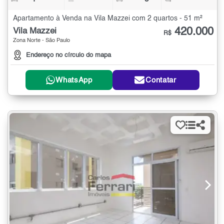
Apartamento à Venda na Vila Mazzei com 2 quartos - 51 m²
420.000
Vila Mazzei
R$
Zona Norte - São Paulo
Endereço no círculo do mapa
WhatsApp
Contatar