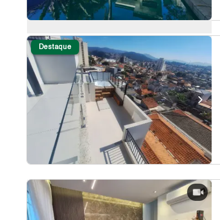
Destaque