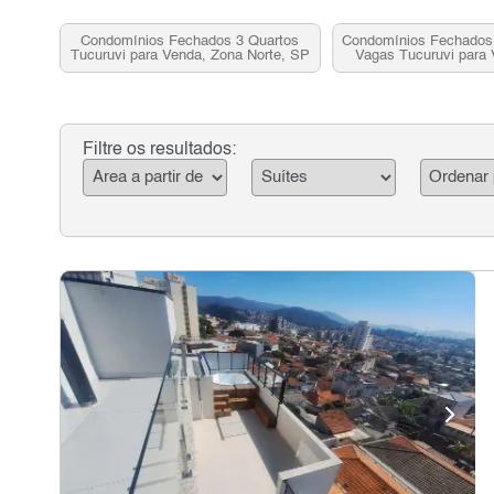
Condomínios Fechados 3 Quartos
Condomínios Fechados 
Tucuruvi para Venda, Zona Norte, SP
Vagas Tucuruvi para
Norte, S
Filtre os resultados: