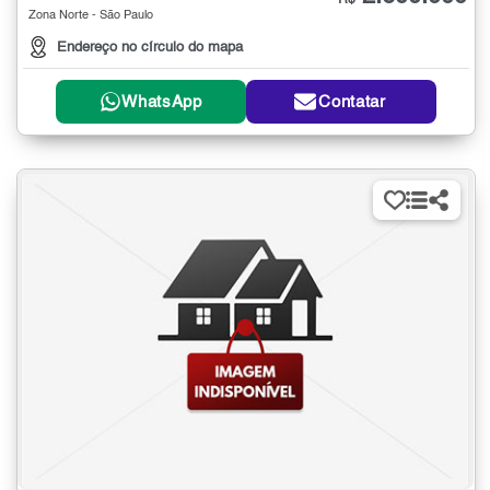
R$
Zona Norte - São Paulo
Endereço no círculo do mapa
WhatsApp
Contatar