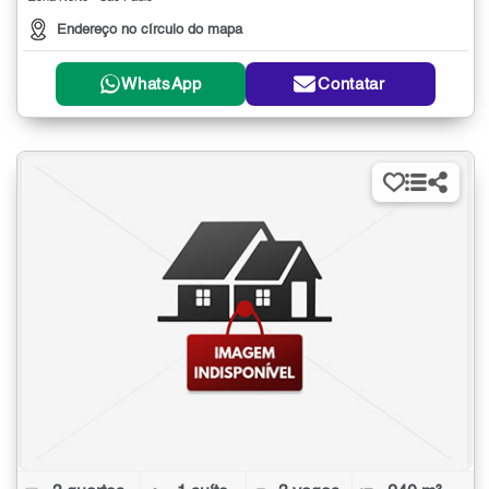
Endereço no círculo do mapa
WhatsApp
Contatar