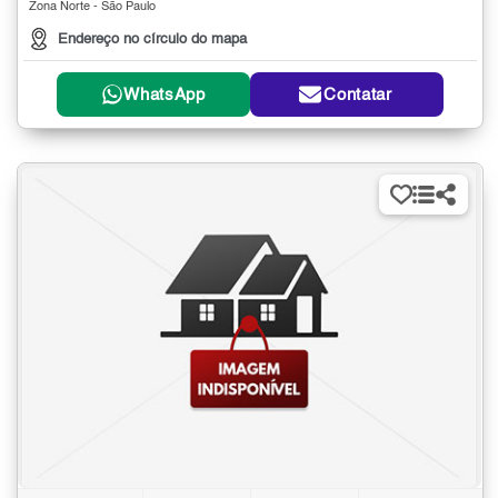
Zona Norte - São Paulo
Endereço no círculo do mapa
WhatsApp
Contatar