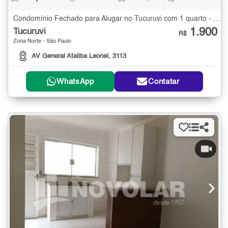
Condomínio Fechado para Alugar no Tucuruvi com 1 quarto - 30 m²
1.900
Tucuruvi
R$
Zona Norte - São Paulo
AV General Ataliba Leonel, 3113
WhatsApp
Contatar