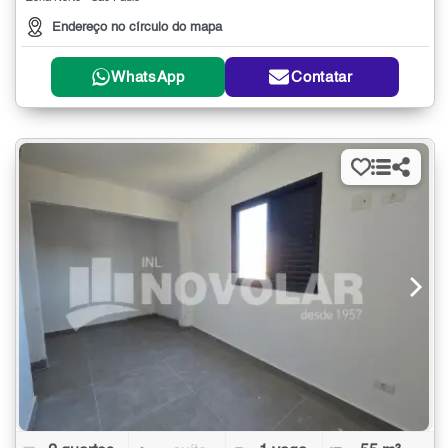
Endereço no círculo do mapa
WhatsApp
Contatar