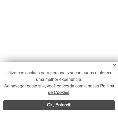
X
Utilizamos cookies para personalizar conteúdos e oferecer
uma melhor experiência.
Ao navegar neste site, você concorda com a nossa
Política
de Cookies
.
Ok, Entendi!
Imóveis