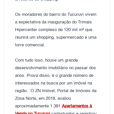
Os moradores do bairro do Tucuruvi vivem
a expectativa da inauguração do Trimais
Hipercenter complexo de 120 mil m² que
reunirá um shopping, supermercado e uma
torre comercial.
Com tudo isso, houve um grande
desenvolvimento imobiliário no passar dos
anos. Prova disso, é o grande número de
interessados na busca por um imóvel na
região. O ZN Imóvel, Portal de Imóveis da
Zona Norte, em 2018, avaliou
aproximadamente 1.381
Apartamentos à
Venda no Tucuruvi
cadastrados e registrou