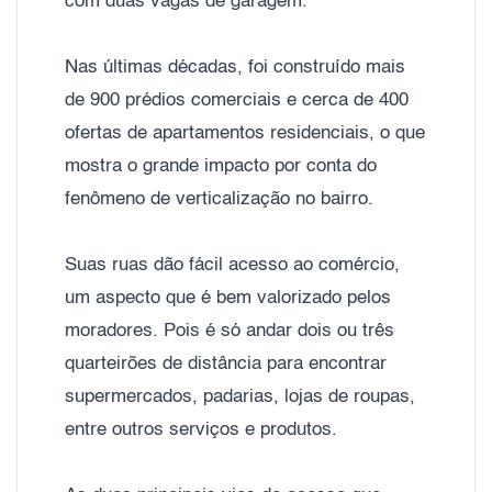
com duas vagas de garagem.
Nas últimas décadas, foi construído mais
de 900 prédios comerciais e cerca de 400
ofertas de apartamentos residenciais, o que
mostra o grande impacto por conta do
fenômeno de verticalização no bairro.
Suas ruas dão fácil acesso ao comércio,
um aspecto que é bem valorizado pelos
moradores. Pois é só andar dois ou três
quarteirões de distância para encontrar
supermercados, padarias, lojas de roupas,
entre outros serviços e produtos.