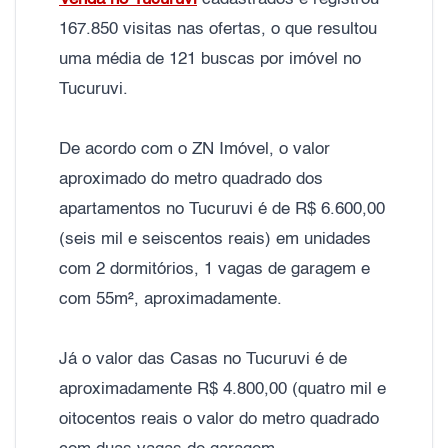
167.850 visitas nas ofertas, o que resultou
uma média de 121 buscas por imóvel no
Tucuruvi.
De acordo com o ZN Imóvel, o valor
aproximado do metro quadrado dos
apartamentos no Tucuruvi é de R$ 6.600,00
(seis mil e seiscentos reais) em unidades
com 2 dormitórios, 1 vagas de garagem e
com 55m², aproximadamente.
Já o valor das Casas no Tucuruvi é de
aproximadamente R$ 4.800,00 (quatro mil e
oitocentos reais o valor do metro quadrado