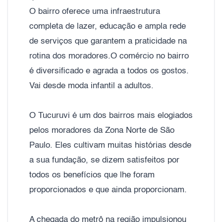
O bairro oferece uma infraestrutura
completa de lazer, educação e ampla rede
de serviços que garantem a praticidade na
rotina dos moradores.O comércio no bairro
é diversificado e agrada a todos os gostos.
Vai desde moda infantil a adultos.
O Tucuruvi é um dos bairros mais elogiados
pelos moradores da Zona Norte de São
Paulo. Eles cultivam muitas histórias desde
a sua fundação, se dizem satisfeitos por
todos os benefícios que lhe foram
proporcionados e que ainda proporcionam.
A chegada do metrô na região impulsionou