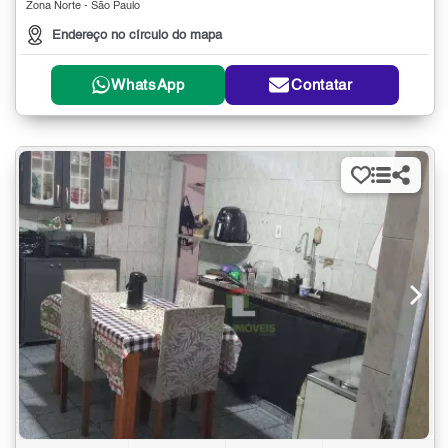
Zona Norte - São Paulo
Endereço no círculo do mapa
WhatsApp
Contatar