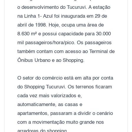
o desenvolvimento do Tucuruvi. A estação
na Linha 1- Azul foi inaugurada em 29 de
abril de 1998. Hoje, ocupa uma área de
8.630 m² e possui capacidade para 30.000
mil passageiros/hora/pico. Os passageiros
também contam com acesso ao Terminal de
Ônibus Urbano e ao Shopping.
O setor do comércio está em alta por conta
do Shopping Tucuruvi. Os terrenos ficaram
cada vez mais valorizados e,
automaticamente, as casas e
apartamentos, passaram a dividir o cenário
com a movimentação muito grande nos
arredores do shopping.