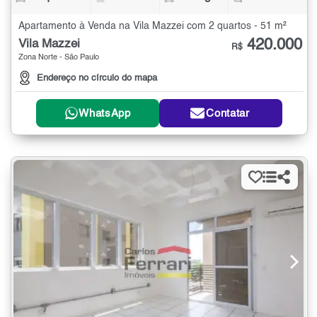
Apartamento à Venda na Vila Mazzei com 2 quartos - 51 m²
420.000
Vila Mazzei
R$
Zona Norte - São Paulo
Endereço no círculo do mapa
WhatsApp
Contatar