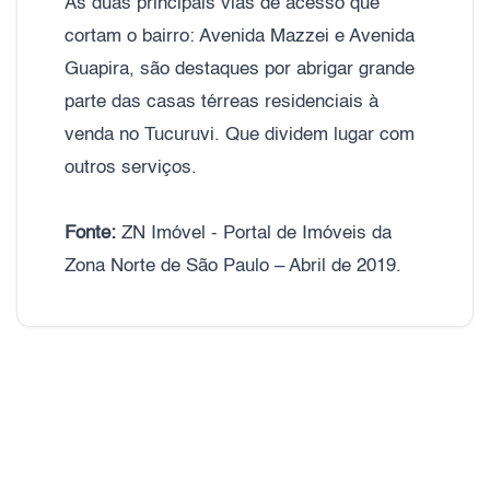
As duas principais vias de acesso que
cortam o bairro: Avenida Mazzei e Avenida
Guapira, são destaques por abrigar grande
parte das casas térreas residenciais à
venda no Tucuruvi. Que dividem lugar com
outros serviços.
Fonte:
ZN Imóvel - Portal de Imóveis da
Zona Norte de São Paulo – Abril de 2019.