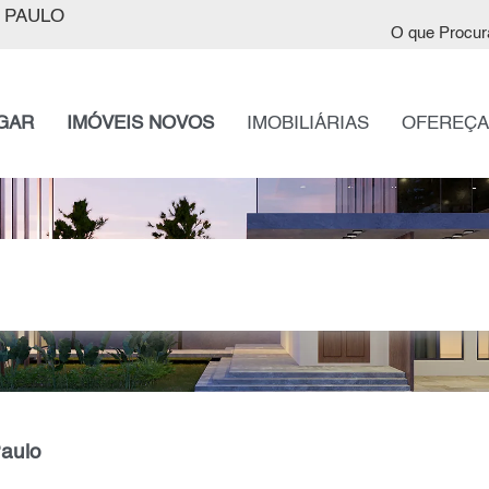
 PAULO
O que Procur
GAR
IMÓVEIS NOVOS
IMOBILIÁRIAS
OFEREÇA
Paulo