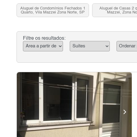
Aluguel de Condomínios Fechados 1
Aluguel de Casas 2 q
Quarto, Vila Mazzei Zona Norte, SP
Mazzei, Zona No
Filtre os resultados: