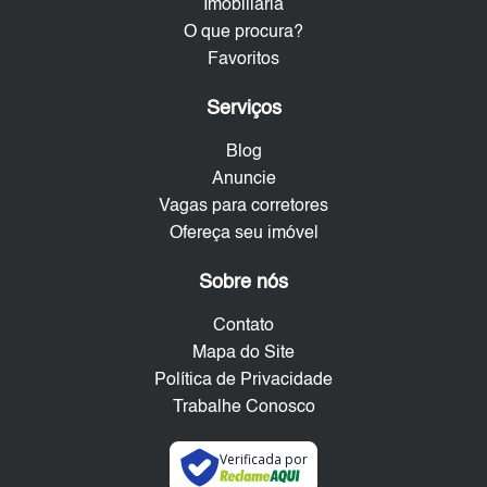
Imobiliária
O que procura?
Favoritos
Serviços
Blog
Anuncie
Vagas para corretores
Ofereça seu imóvel
Sobre nós
Contato
Mapa do Site
Política de Privacidade
Trabalhe Conosco
Verificada por