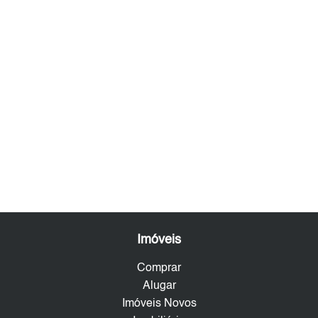
Imóveis
Comprar
Alugar
Imóveis Novos