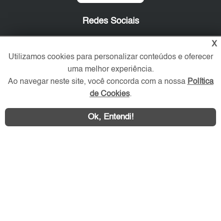
Redes Sociais
X
Utilizamos cookies para personalizar conteúdos e oferecer
uma melhor experiência.
Ao navegar neste site, você concorda com a nossa
Política
de Cookies
.
Ok, Entendi!
Área exclusiva aos anunciantes,
acesse sua conta: