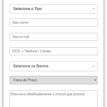
Selecione o Tipo
Selecione os Bairros