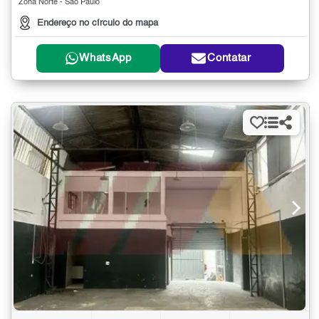
Zona Norte - São Paulo
Endereço no círculo do mapa
WhatsApp
Contatar