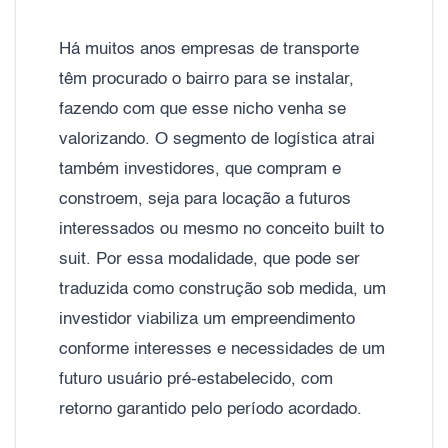
Há muitos anos empresas de transporte
têm procurado o bairro para se instalar,
fazendo com que esse nicho venha se
valorizando. O segmento de logística atrai
também investidores, que compram e
constroem, seja para locação a futuros
interessados ou mesmo no conceito built to
suit. Por essa modalidade, que pode ser
traduzida como construção sob medida, um
investidor viabiliza um empreendimento
conforme interesses e necessidades de um
futuro usuário pré-estabelecido, com
retorno garantido pelo período acordado.