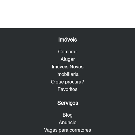
Imóveis
Comprar
Alugar
Imóveis Novos
Imobiliária
O que procura?
Favoritos
Serviços
Blog
Anuncie
Vagas para corretores