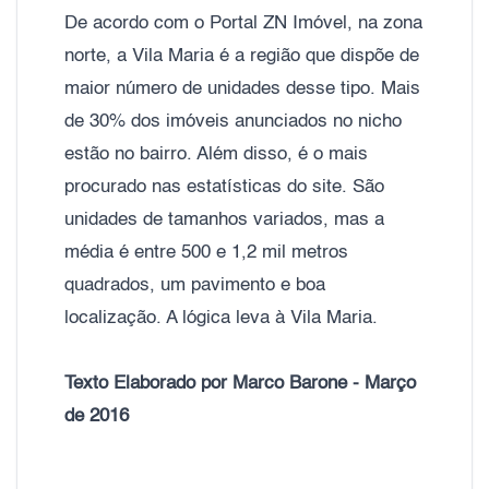
De acordo com o Portal ZN Imóvel, na zona
norte, a Vila Maria é a região que dispõe de
maior número de unidades desse tipo. Mais
de 30% dos imóveis anunciados no nicho
estão no bairro. Além disso, é o mais
procurado nas estatísticas do site. São
unidades de tamanhos variados, mas a
média é entre 500 e 1,2 mil metros
quadrados, um pavimento e boa
localização. A lógica leva à Vila Maria.
Texto Elaborado por Marco Barone - Março
de 2016