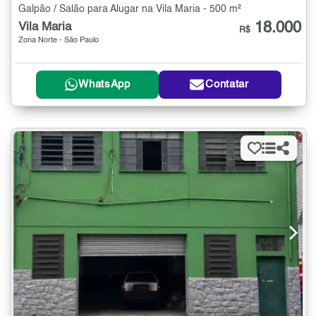
Galpão / Salão para Alugar na Vila Maria - 500 m²
18.000
Vila Maria
R$
Zona Norte - São Paulo
WhatsApp
Contatar