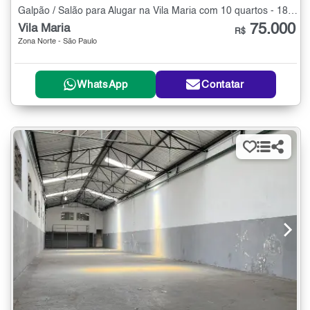
Galpão / Salão para Alugar na Vila Maria com 10 quartos - 1857 m²
75.000
Vila Maria
R$
Zona Norte - São Paulo
WhatsApp
Contatar