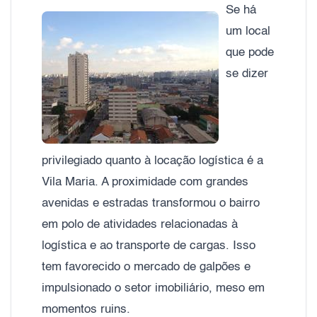
Se há
um local
que pode
se dizer
privilegiado quanto à locação logística é a
Vila Maria. A proximidade com grandes
avenidas e estradas transformou o bairro
em polo de atividades relacionadas à
logística e ao transporte de cargas. Isso
tem favorecido o mercado de galpões e
impulsionado o setor imobiliário, meso em
momentos ruins.