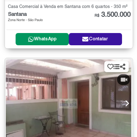
Casa Comercial à Venda em Santana com 6 quartos - 350 m²
3.500.000
Santana
R$
Zona Norte - São Paulo
WhatsApp
Contatar