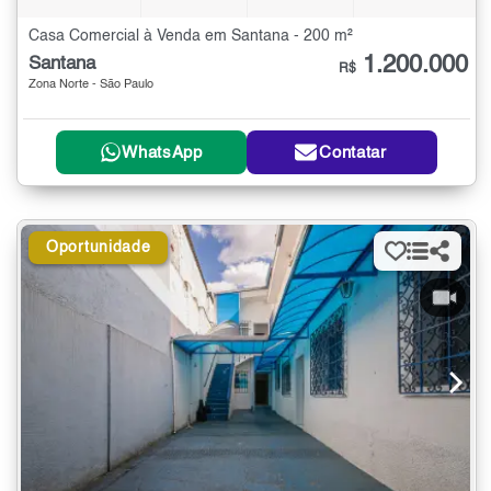
Casa Comercial à Venda em Santana - 200 m²
1.200.000
Santana
R$
Zona Norte - São Paulo
WhatsApp
Contatar
Oportunidade