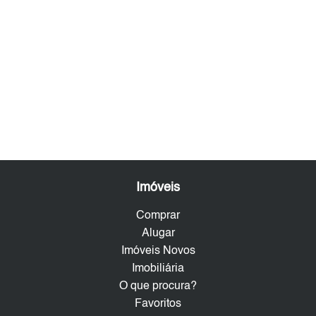
Imóveis
Comprar
Alugar
Imóveis Novos
Imobiliária
O que procura?
Favoritos