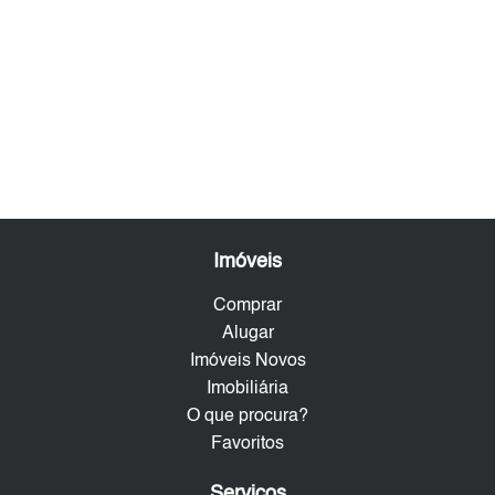
Imóveis
Comprar
Alugar
Imóveis Novos
Imobiliária
O que procura?
Favoritos
Serviços