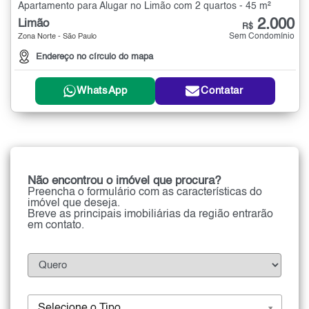
Apartamento para Alugar no Limão com 2 quartos - 45 m²
2.000
Limão
R$
Sem Condomínio
Zona Norte - São Paulo
Endereço no círculo do mapa
WhatsApp
Contatar
Não encontrou o imóvel que procura?
Preencha o formulário com as características do
imóvel que deseja.
Breve as principais imobiliárias da região entrarão
em contato.
Selecione o Tipo