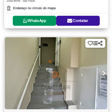
Zona Norte - São Paulo
Endereço no círculo do mapa
WhatsApp
Contatar