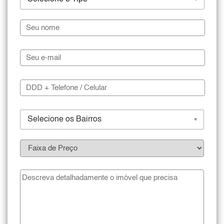
Selecione os Bairros