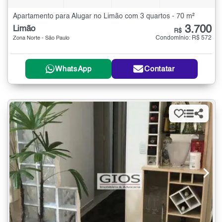
Apartamento para Alugar no Limão com 3 quartos - 70 m²
3.700
Limão
R$
Condomínio: R$ 572
Zona Norte - São Paulo
WhatsApp
Contatar