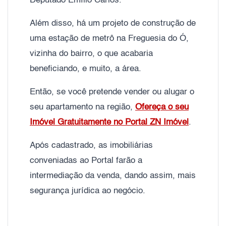
Deputado Emílio Carlos.
Além disso, há um projeto de construção de
uma estação de metrô na Freguesia do Ó,
vizinha do bairro, o que acabaria
beneficiando, e muito, a área.
Então, se você pretende vender ou alugar o
seu apartamento na região,
Ofereça o seu
Imóvel Gratuitamente no Portal ZN Imóvel
.
Após cadastrado, as imobiliárias
conveniadas ao Portal farão a
intermediação da venda, dando assim, mais
segurança jurídica ao negócio.