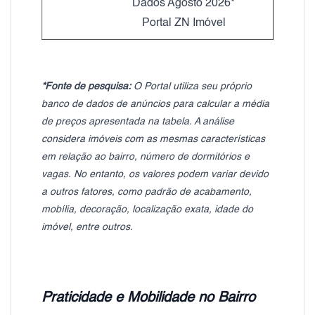
Dados Agosto 2026*
Portal ZN Imóvel
*Fonte de pesquisa:
O Portal utiliza seu próprio
banco de dados de anúncios para calcular a média
de preços apresentada na tabela. A análise
considera imóveis com as mesmas características
em relação ao bairro, número de dormitórios e
vagas. No entanto, os valores podem variar devido
a outros fatores, como padrão de acabamento,
mobília, decoração, localização exata, idade do
imóvel, entre outros.
Praticidade e Mobilidade no Bairro