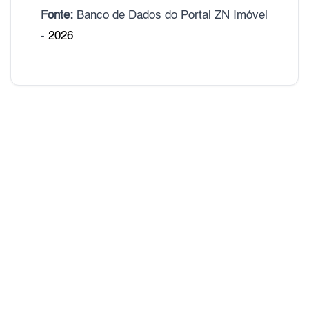
Fonte:
Banco de Dados do Portal ZN Imóvel
-
2026