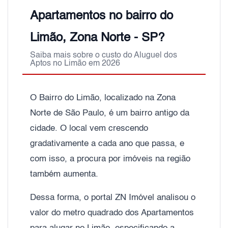
Apartamentos no bairro do
Limão, Zona Norte - SP?
Saiba mais sobre o custo do Aluguel dos
Aptos no Limão em 2026
O Bairro do Limão, localizado na Zona
Norte de São Paulo, é um bairro antigo da
cidade. O local vem crescendo
gradativamente a cada ano que passa, e
com isso, a procura por imóveis na região
também aumenta.
Dessa forma, o portal ZN Imóvel analisou o
valor do metro quadrado dos Apartamentos