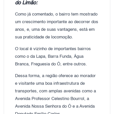
do Limão:
Como já comentado, o bairro tem mostrado
um crescimento importante ao decorrer dos
anos, e, uma de suas vantagens, está em
sua praticidade de locomoção.
O local é vizinho de importantes bairros
como o da Lapa, Barra Funda, Água
Branca, Freguesia do Ó, entre outros.
Dessa forma, a região oferece ao morador
e visitante uma boa infraestrutura de
transportes, com amplas avenidas como a
Avenida Professor Celestino Bourrol, a
Avenida Nossa Senhora do Ó e a Avenida