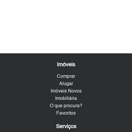
Imóveis
Comprar
Alugar
Imóveis Novos
Imobiliária
O que procura?
Favoritos
Serviços