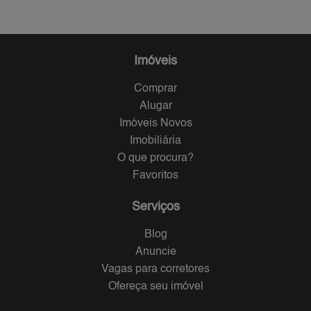
Imóveis
Comprar
Alugar
Imóveis Novos
Imobiliária
O que procura?
Favoritos
Serviços
Blog
Anuncie
Vagas para corretores
Ofereça seu imóvel