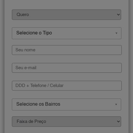
Selecione o Tipo
Selecione os Bairros