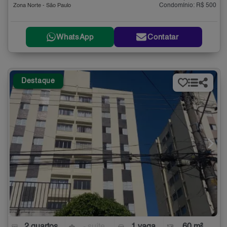
Condomínio: R$ 500
Zona Norte - São Paulo
WhatsApp
Contatar
Destaque