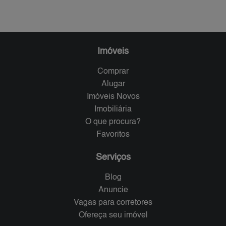
Imóveis
Comprar
Alugar
Imóveis Novos
Imobiliária
O que procura?
Favoritos
Serviços
Blog
Anuncie
Vagas para corretores
Ofereça seu imóvel