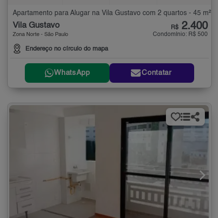
Apartamento para Alugar na Vila Gustavo com 2 quartos - 45 m²
2.400
Vila Gustavo
R$
Condomínio: R$ 500
Zona Norte - São Paulo
Endereço no círculo do mapa
WhatsApp
Contatar