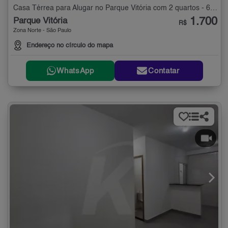
Casa Térrea para Alugar no Parque Vitória com 2 quartos - 60 m²
1.700
Parque Vitória
R$
Zona Norte - São Paulo
Endereço no círculo do mapa
WhatsApp
Contatar