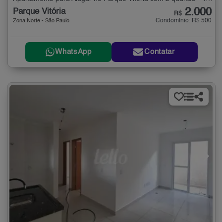
2.000
Parque Vitória
R$
Condomínio: R$ 500
Zona Norte - São Paulo
WhatsApp
Contatar