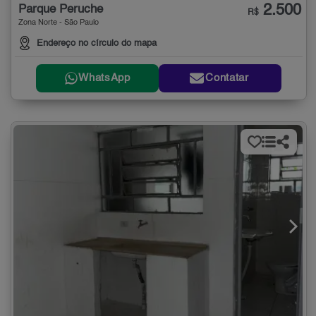
2.500
Parque Peruche
R$
Zona Norte - São Paulo
Endereço no círculo do mapa
WhatsApp
Contatar