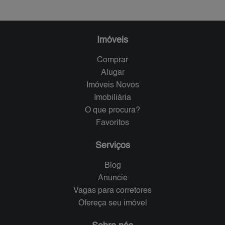
Imóveis
Comprar
Alugar
Imóveis Novos
Imobiliária
O que procura?
Favoritos
Serviços
Blog
Anuncie
Vagas para corretores
Ofereça seu imóvel