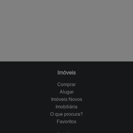
Imóveis
Comprar
Alugar
Imóveis Novos
Imobiliária
O que procura?
Favoritos