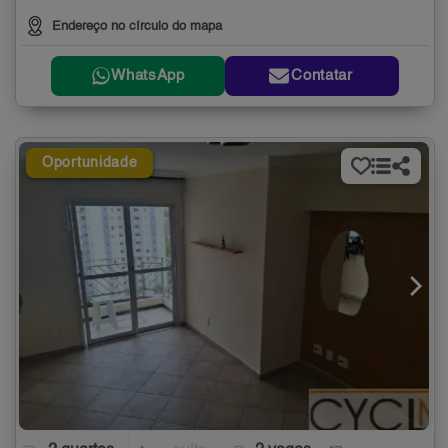
Endereço no círculo do mapa
WhatsApp
Contatar
Oportunidade