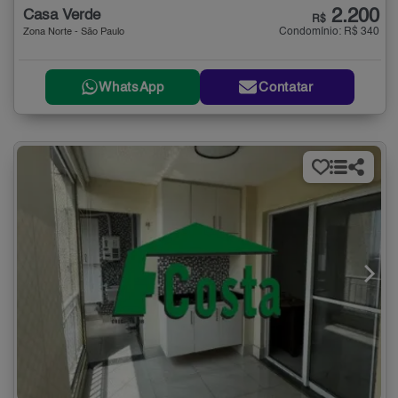
2.200
Casa Verde
R$
Condomínio: R$ 340
Zona Norte - São Paulo
WhatsApp
Contatar