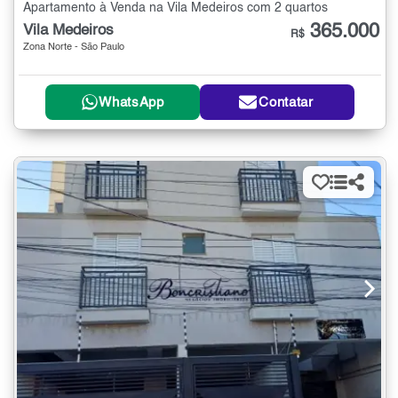
Apartamento à Venda na Vila Medeiros com 2 quartos
365.000
Vila Medeiros
R$
Zona Norte - São Paulo
WhatsApp
Contatar