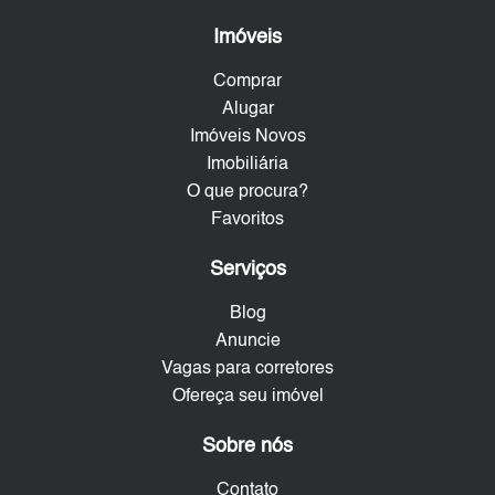
Imóveis
Comprar
Alugar
Imóveis Novos
Imobiliária
O que procura?
Favoritos
Serviços
Blog
Anuncie
Vagas para corretores
Ofereça seu imóvel
Sobre nós
Contato