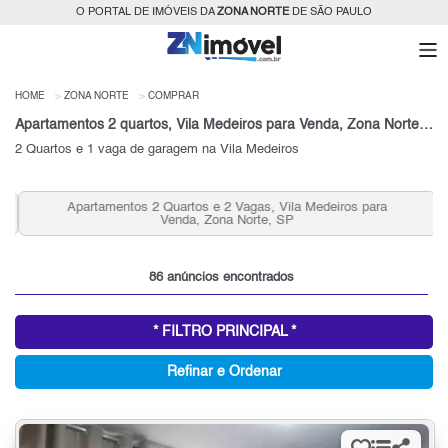
O PORTAL DE IMÓVEIS DA
ZONA NORTE
DE SÃO PAULO
HOME
ZONA NORTE
COMPRAR
Apartamentos 2 quartos, Vila Medeiros para Venda, Zona Norte, SP
2 Quartos e 1 vaga de garagem na Vila Medeiros
Apartamentos 2 Quartos e 2 Vagas, Vila Medeiros para
Venda, Zona Norte, SP
86 anúncios encontrados
* FILTRO PRINCIPAL *
Refinar e Ordenar