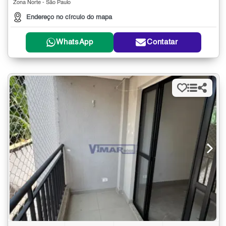
Zona Norte - São Paulo
Endereço no círculo do mapa
WhatsApp
Contatar