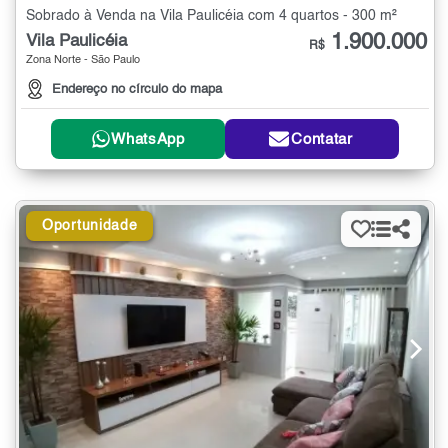
Sobrado à Venda na Vila Paulicéia com 4 quartos - 300 m²
1.900.000
Vila Paulicéia
R$
Zona Norte - São Paulo
Endereço no círculo do mapa
WhatsApp
Contatar
Oportunidade