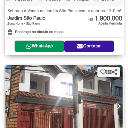
Sobrado à Venda no Jardim São Paulo com 4 quartos - 210 m²
1.900.000
Jardim São Paulo
R$
Aceita Permuta
Zona Norte - São Paulo
Endereço no círculo do mapa
WhatsApp
Contatar