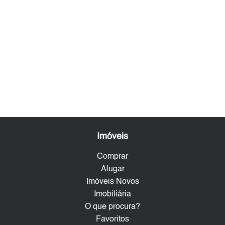
Imóveis
Comprar
Alugar
Imóveis Novos
Imobiliária
O que procura?
Favoritos