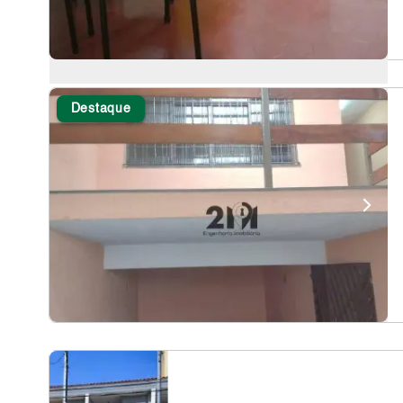
Destaque