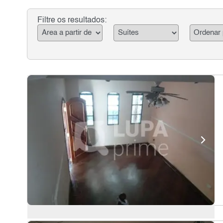
Filtre os resultados: