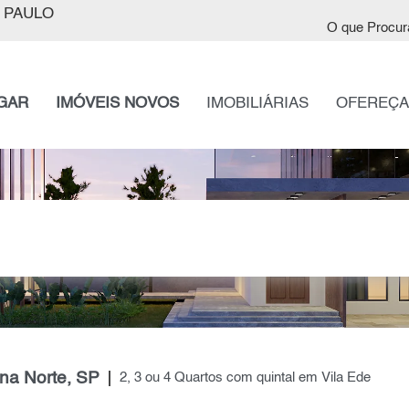
 PAULO
O que Procur
GAR
IMÓVEIS NOVOS
IMOBILIÁRIAS
OFEREÇA
na Norte, SP
2, 3 ou 4 Quartos com quintal em Vila Ede