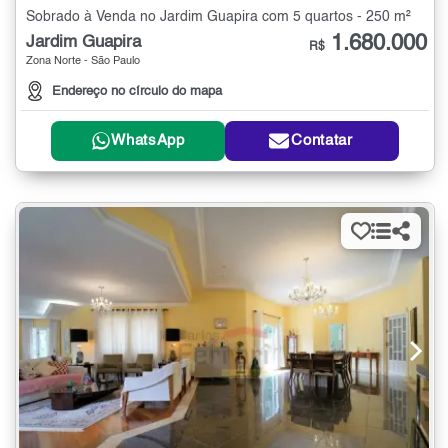
Sobrado à Venda no Jardim Guapira com 5 quartos - 250 m²
1.680.000
Jardim Guapira
R$
Zona Norte - São Paulo
Endereço no círculo do mapa
WhatsApp
Contatar