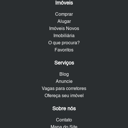
Imóveis
Comprar
Alugar
Imóveis Novos
Imobiliária
O que procura?
Favoritos
Serviços
Blog
Anuncie
Vagas para corretores
Ofereça seu imóvel
Sobre nós
Contato
Mapa do Site