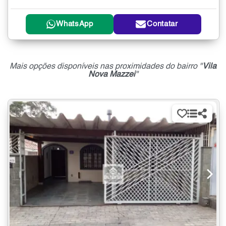
WhatsApp
Contatar
Mais opções disponíveis nas proximidades do bairro "
Vila
Nova Mazzei
"