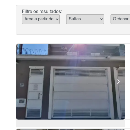
Filtre os resultados: