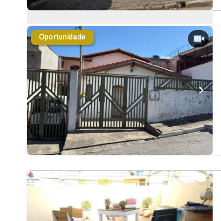
Oportunidade