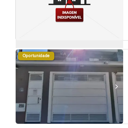
Oportunidade