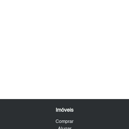
Imóveis
Comprar