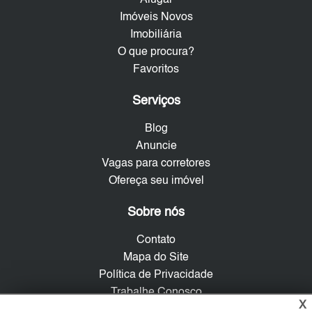
Alugar
Imóveis Novos
Imobiliária
O que procura?
Favoritos
Serviços
Blog
Anuncie
Vagas para corretores
Ofereça seu imóvel
Sobre nós
Contato
Mapa do Site
Política de Privacidade
Trabalhe Conosco
X