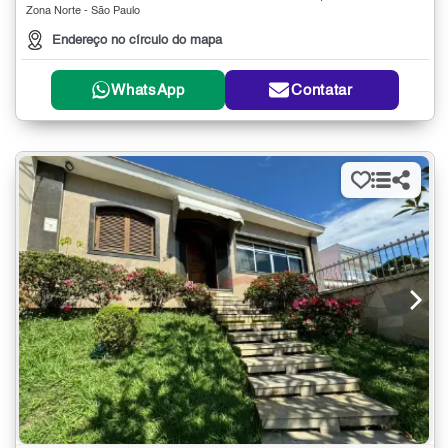
Zona Norte - São Paulo
Endereço no círculo do mapa
WhatsApp
Contatar