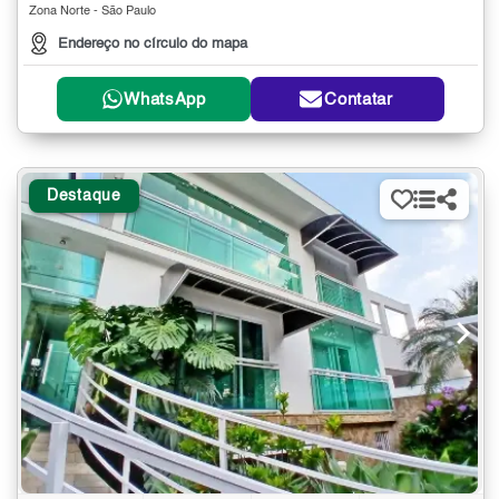
Zona Norte - São Paulo
Endereço no círculo do mapa
WhatsApp
Contatar
Destaque