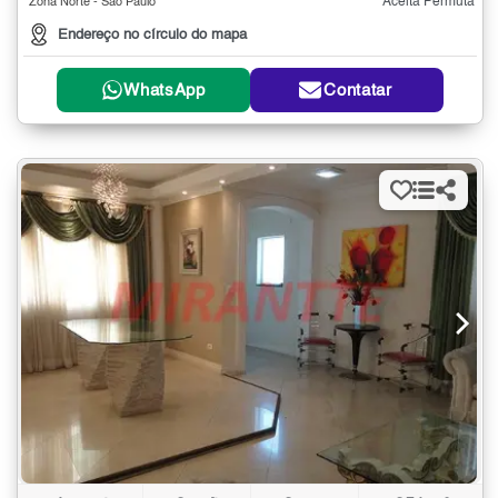
Aceita Permuta
Zona Norte - São Paulo
Endereço no círculo do mapa
WhatsApp
Contatar