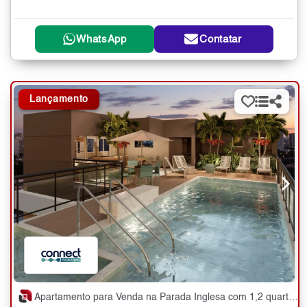
WhatsApp
Contatar
Lançamento
Apartamento para Venda na Parada Inglesa com 1,2 quartos - 37 a 63 m²