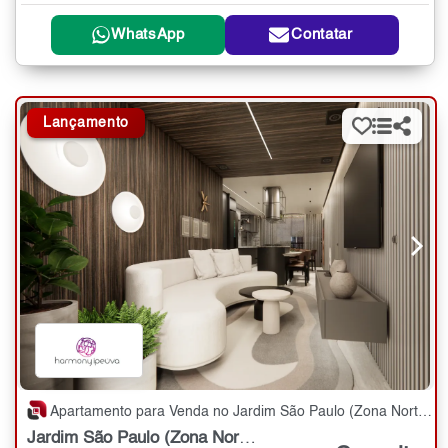
WhatsApp
Contatar
Lançamento
Apartamento para Venda no Jardim São Paulo (Zona Norte) com 2,3,4 quartos - 54 a 136 m²
Jardim São Paulo (Zona Norte)