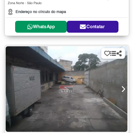
Zona Norte - São Paulo
Endereço no círculo do mapa
WhatsApp
Contatar