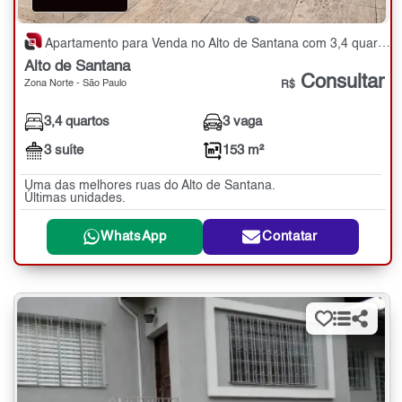
Apartamento para Venda no Alto de Santana com 3,4 quartos - 153 m²
Alto de Santana
Consultar
Zona Norte - São Paulo
R$
3,4 quartos
3 vaga
3 suíte
153 m²
Uma das melhores ruas do Alto de Santana.
Últimas unidades.
WhatsApp
Contatar