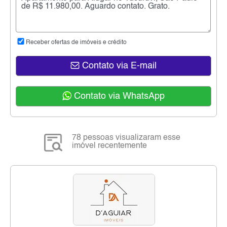
Receber ofertas de imóveis e crédito
Contato via E-mail
Contato via WhatsApp
78 pessoas visualizaram esse
imóvel recentemente