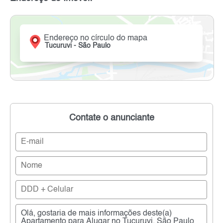
Endereço no círculo do mapa
Tucuruvi - São Paulo
Contate o anunciante