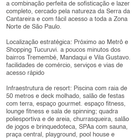
a combinação perfeita de sofisticação e lazer
completo, cercado pela natureza da Serra da
Cantareira e com fácil acesso a toda a Zona
Norte de São Paulo.
Localização estratégica: Próximo ao Metrô e
Shopping Tucuruvi. a poucos minutos dos
bairros Tremembé, Mandaqui e Vila Gustavo.
facilidades de comércio, serviços e vias de
acesso rápido
Infraestrutura de resort: Piscina com raia de
50 metros e deck molhado, salão de festas
com terra, espaço gourmet. espaço fitness,
lounge fitness e sala de spinning; quadra
poliesportiva e de areia, churrasqueira, salão
de jogos e brinquedoteca, SPAa com sauna,
praça central, playground, pool house e