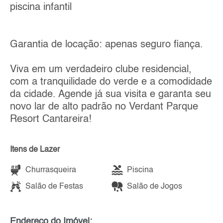
piscina infantil
Garantia de locação: apenas seguro fiança.
Viva em um verdadeiro clube residencial,
com a tranquilidade do verde e a comodidade
da cidade. Agende já sua visita e garanta seu
novo lar de alto padrão no Verdant Parque
Resort Cantareira!
Itens de Lazer
Churrasqueira
Piscina
Salão de Festas
Salão de Jogos
Endereço do Imóvel: