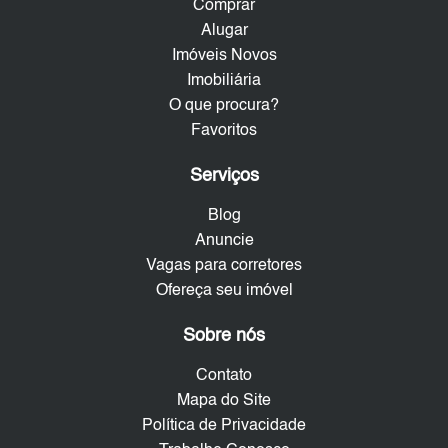
Comprar
Alugar
Imóveis Novos
Imobiliária
O que procura?
Favoritos
Serviços
Blog
Anuncie
Vagas para corretores
Ofereça seu imóvel
Sobre nós
Contato
Mapa do Site
Política de Privacidade