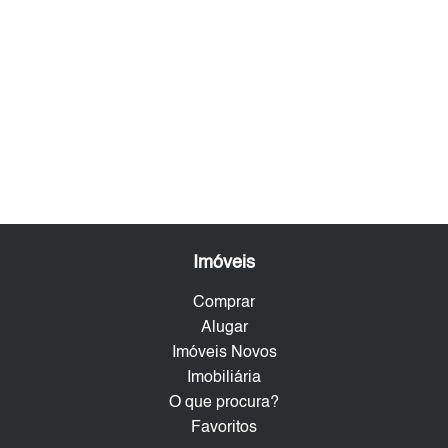
Imóveis
Comprar
Alugar
Imóveis Novos
Imobiliária
O que procura?
Favoritos