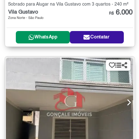
Sobrado para Alugar na Vila Gustavo com 3 quartos - 240 m²
6.000
Vila Gustavo
R$
Zona Norte - São Paulo
WhatsApp
Contatar