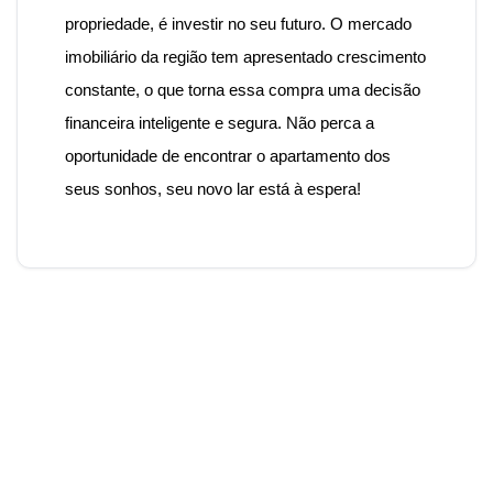
propriedade, é investir no seu futuro. O mercado
imobiliário da região tem apresentado crescimento
constante, o que torna essa compra uma decisão
financeira inteligente e segura. Não perca a
oportunidade de encontrar o apartamento dos
seus sonhos, seu novo lar está à espera!