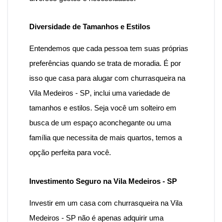
Diversidade de Tamanhos e Estilos
Entendemos que cada pessoa tem suas próprias
preferências quando se trata de moradia. É por
isso que
casa para alugar com churrasqueira na
Vila Medeiros - SP
, inclui uma variedade de
tamanhos e estilos. Seja você um solteiro em
busca de um espaço aconchegante ou uma
família que necessita de mais quartos, temos a
opção perfeita para você.
Investimento Seguro na Vila Medeiros - SP
Investir em um
casa
com
churrasqueira na Vila
Medeiros - SP
não é apenas adquirir uma