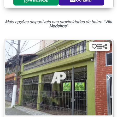
WhatsApp
Contatar
Mais opções disponíveis nas proximidades do bairro "
Vila
Medeiros
"