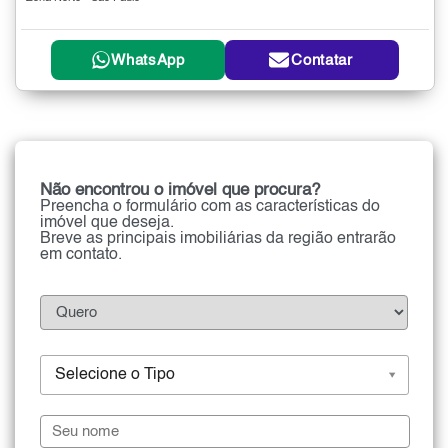
WhatsApp
Contatar
Não encontrou o imóvel que procura?
Preencha o formulário com as características do
imóvel que deseja.
Breve as principais imobiliárias da região entrarão
em contato.
Selecione o Tipo