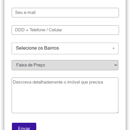
Selecione os Bairros