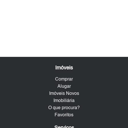
Imóveis
Comprar
Alugar
Imóveis Novos
Imobiliária
O que procura?
Favoritos