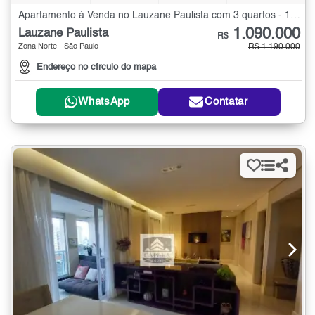
Apartamento à Venda no Lauzane Paulista com 3 quartos - 124 m²
1.090.000
Lauzane Paulista
R$
Zona Norte - São Paulo
R$ 1.190.000
Endereço no círculo do mapa
WhatsApp
Contatar