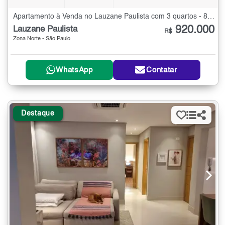
Apartamento à Venda no Lauzane Paulista com 3 quartos - 85 m²
920.000
Lauzane Paulista
R$
Zona Norte - São Paulo
WhatsApp
Contatar
Destaque