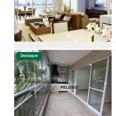
Destaque