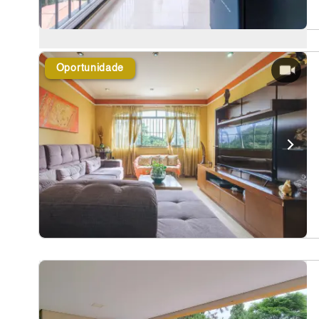
Oportunidade