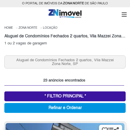
O PORTAL DE IMÓVEIS DA
ZONA NORTE
DE SÃO PAULO
HOME
ZONA NORTE
LOCAÇÃO
Aluguel de Condomínios Fechados 2 quartos, Vila Mazzei Zona Norte, SP
1 ou 2 vagas de garagem
Aluguel de Condomínios Fechados 2 quartos, Vila Mazzei
Zona Norte, SP
23 anúncios encontrados
* FILTRO PRINCIPAL *
Refinar e Ordenar