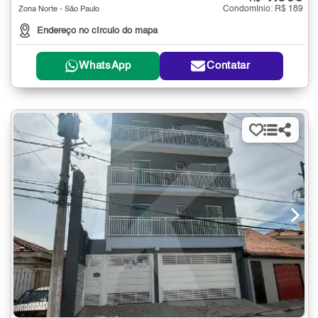
Condomínio: R$ 189
Zona Norte - São Paulo
Endereço no círculo do mapa
WhatsApp
Contatar