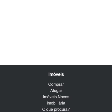
Imóveis
Comprar
Alugar
Imóveis Novos
Imobiliária
O que procura?