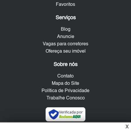
Favoritos
Serviços
Blog
Anuncie
Vagas para corretores
Ofereça seu imóvel
Sobre nós
Contato
Mapa do Site
Política de Privacidade
Trabalhe Conosco
Verificada por
X