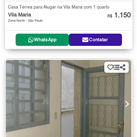
Casa Térrea para Alugar na Vila Maria com 1 quarto
1.150
Vila Maria
R$
Zona Norte - São Paulo
WhatsApp
Contatar