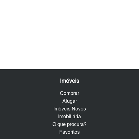
Imóveis
Comprar
Alugar
Imóveis Novos
Imobiliária
O que procura?
Favoritos