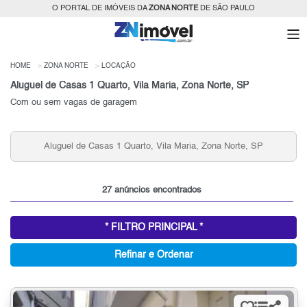
O PORTAL DE IMÓVEIS DA
ZONA NORTE
DE SÃO PAULO
HOME
ZONA NORTE
LOCAÇÃO
Aluguel de Casas 1 Quarto, Vila Maria, Zona Norte, SP
Com ou sem vagas de garagem
Aluguel de Casas 1 Quarto, Vila Maria, Zona Norte, SP
27 anúncios encontrados
* FILTRO PRINCIPAL *
Refinar e Ordenar