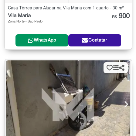
Casa Térrea para Alugar na Vila Maria com 1 quarto - 30 m²
900
Vila Maria
R$
Zona Norte - São Paulo
WhatsApp
Contatar