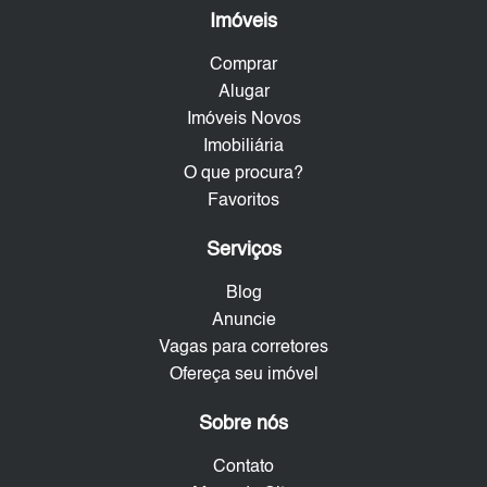
Imóveis
Comprar
Alugar
Imóveis Novos
Imobiliária
O que procura?
Favoritos
Serviços
Blog
Anuncie
Vagas para corretores
Ofereça seu imóvel
Sobre nós
Contato