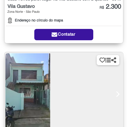
2.300
Vila Gustavo
R$
Zona Norte - São Paulo
Endereço no círculo do mapa
Contatar