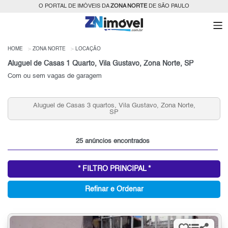
O PORTAL DE IMÓVEIS DA
ZONA NORTE
DE SÃO PAULO
HOME
ZONA NORTE
LOCAÇÃO
Aluguel de Casas 1 Quarto, Vila Gustavo, Zona Norte, SP
Com ou sem vagas de garagem
Aluguel de Casas 3 quartos, Vila Gustavo, Zona Norte,
SP
25 anúncios encontrados
* FILTRO PRINCIPAL *
Refinar e Ordenar