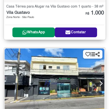
Casa Térrea para Alugar na Vila Gustavo com 1 quarto - 38 m²
1.000
Vila Gustavo
R$
Zona Norte - São Paulo
WhatsApp
Contatar