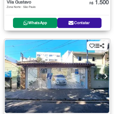
1.500
Vila Gustavo
R$
Zona Norte - São Paulo
WhatsApp
Contatar