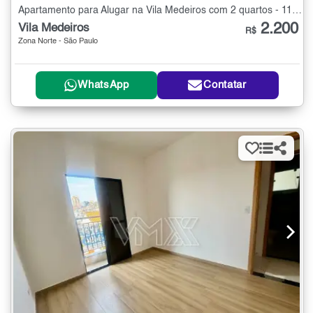
Apartamento para Alugar na Vila Medeiros com 2 quartos - 110 m²
2.200
Vila Medeiros
R$
Zona Norte - São Paulo
WhatsApp
Contatar