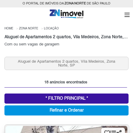
O PORTAL DE IMÓVEIS DA
ZONA NORTE
DE SÃO PAULO
HOME
ZONA NORTE
LOCAÇÃO
Aluguel de Apartamentos 2 quartos, Vila Medeiros, Zona Norte, SP
Com ou sem vagas de garagem
Aluguel de Apartamentos 2 quartos, Vila Medeiros, Zona
Norte, SP
18 anúncios encontrados
* FILTRO PRINCIPAL *
Refinar e Ordenar