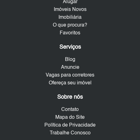
Alugar
Imóveis Novos
Imobiliária
O que procura?
Favoritos
Serviços
Blog
Anuncie
Vagas para corretores
Ofereça seu imóvel
Sobre nós
Contato
Mapa do Site
Política de Privacidade
Trabalhe Conosco