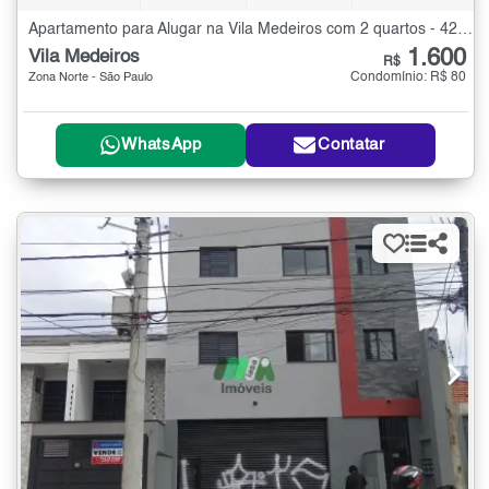
Apartamento para Alugar na Vila Medeiros com 2 quartos - 42 m²
1.600
Vila Medeiros
R$
Condomínio: R$ 80
Zona Norte - São Paulo
WhatsApp
Contatar