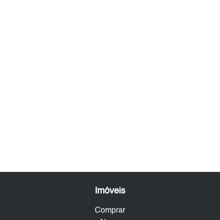
Imóveis
Comprar