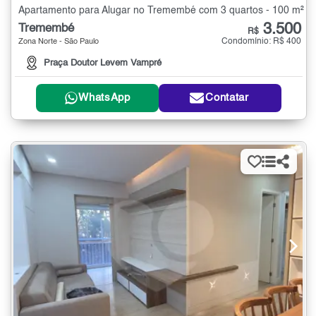
Apartamento para Alugar no Tremembé com 3 quartos - 100 m²
3.500
Tremembé
R$
Condomínio: R$ 400
Zona Norte - São Paulo
Praça Doutor Levem Vampré
WhatsApp
Contatar