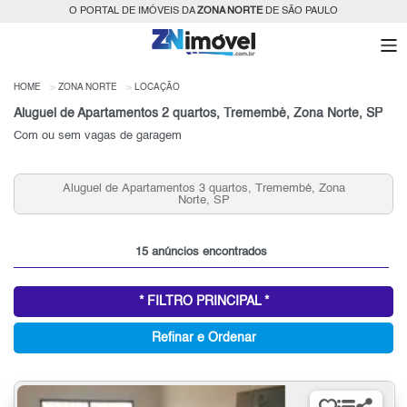
O PORTAL DE IMÓVEIS DA
ZONA NORTE
DE SÃO PAULO
HOME
ZONA NORTE
LOCAÇÃO
Aluguel de Apartamentos 2 quartos, Tremembé, Zona Norte, SP
Com ou sem vagas de garagem
Aluguel de Apartamentos 3 quartos, Tremembé, Zona
Norte, SP
15 anúncios encontrados
* FILTRO PRINCIPAL *
Refinar e Ordenar