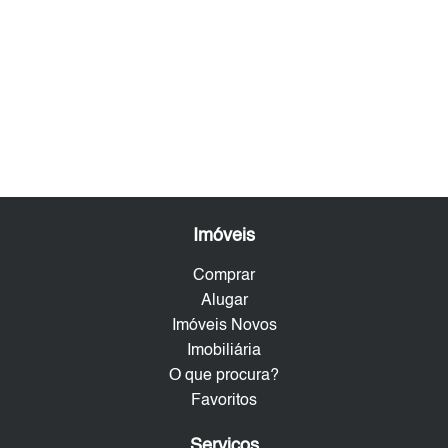
Imóveis
Comprar
Alugar
Imóveis Novos
Imobiliária
O que procura?
Favoritos
Serviços