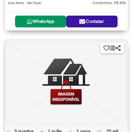
Condomínio: R$ 956
Zona Norte - São Paulo
WhatsApp
Contatar