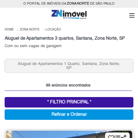
O PORTAL DE IMÓVEIS DA
ZONA NORTE
DE SÃO PAULO
HOME
ZONA NORTE
LOCAÇÃO
Aluguel de Apartamentos 3 quartos, Santana, Zona Norte, SP
Com ou sem vagas de garagem
Aluguel de Apartamentos 1 Quarto, Santana, Zona Norte,
SP
99 anúncios encontrados
* FILTRO PRINCIPAL *
Refinar e Ordenar