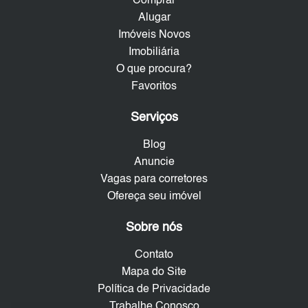
Comprar
Alugar
Imóveis Novos
Imobiliária
O que procura?
Favoritos
Serviços
Blog
Anuncie
Vagas para corretores
Ofereça seu imóvel
Sobre nós
Contato
Mapa do Site
Política de Privacidade
Trabalhe Conosco