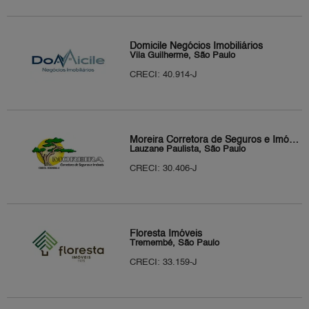
Domicile Negócios Imobiliários
Vila Guilherme, São Paulo
CRECI: 40.914-J
Moreira Corretora de Seguros e Imóveis
Lauzane Paulista, São Paulo
CRECI: 30.406-J
Floresta Imóveis
Tremembé, São Paulo
CRECI: 33.159-J