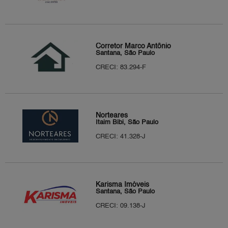
Corretor Marco Antônio
Santana, São Paulo
CRECI: 83.294-F
Norteares
Itaim Bibi, São Paulo
CRECI: 41.328-J
Karisma Imóveis
Santana, São Paulo
CRECI: 09.138-J