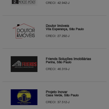
CRECI: 42.942-J
Doutor Imóveis
Vila Esperança, São Paulo
CRECI: 27.292-J
Friends Soluções Imobiliárias
Penha, São Paulo
CRECI: 46.319-J
Projeto Inovar
Casa Verde, São Paulo
CRECI: 37.512-J