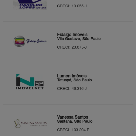
CRECI: 10.055-J
Fidalgo Imóveis
Vila Gustavo, São Paulo
CRECI: 23.875-J
Lumen Imóveis
Tatuapé, São Paulo
CRECI: 46.316-J
Vanessa Santos
Santana, São Paulo
CRECI: 103.204-F