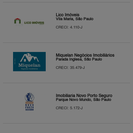
Lico Imóveis
Vila Maria, São Paulo
CRECI: 4.110-J
Miquelan Negócios Imobiliários
Parada Inglesa, São Paulo
CRECI: 35.479-J
Imobiliaria Novo Porto Seguro
Parque Novo Mundo, São Paulo
CRECI: 5.172-J