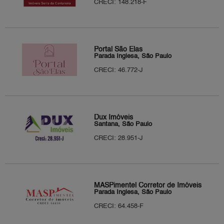
CRECI: 148.218-F
Portal São Elas
Parada Inglesa, São Paulo
CRECI: 46.772-J
Dux Imóveis
Santana, São Paulo
CRECI: 28.951-J
MASPimentel Corretor de Imóveis
Parada Inglesa, São Paulo
CRECI: 64.458-F