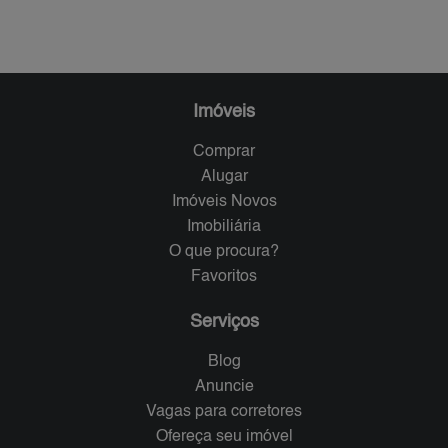
Imóveis
Comprar
Alugar
Imóveis Novos
Imobiliária
O que procura?
Favoritos
Serviços
Blog
Anuncie
Vagas para corretores
Ofereça seu imóvel