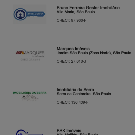
Bruno Ferreira Gestor Imobiliário
Vila Maria, São Paulo
CRECI: 97.966-F
Marques Imóveis
Jardim São Paulo (Zona Norte), São Paulo
CRECI: 27.818-J
Imobiliária da Serra
Serra da Cantareira, São Paulo
CRECI: 136.409-F
BRK Imóveis