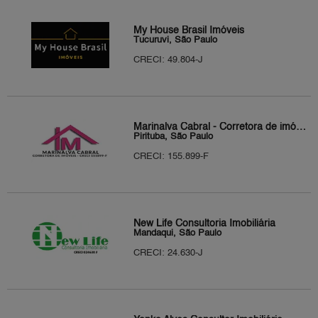
My House Brasil Imóveis
Tucuruvi, São Paulo
CRECI: 49.804-J
Marinalva Cabral - Corretora de imóveis
Pirituba, São Paulo
CRECI: 155.899-F
New Life Consultoria Imobiliária
Mandaqui, São Paulo
CRECI: 24.630-J