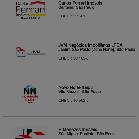
Carlos Ferrari Imóveis
Santana, São Paulo
CRECI: 22.501-J
JVM Negócios Imobiliários LTDA
Jardim São Paulo (Zona Norte), São Paulo
CRECI: 30.163-J
Novo Norte Itaipú
Vila Mazzei, São Paulo
CRECI: 10.562-J
R Menezes Imóveis
São Miguel Paulista, São Paulo