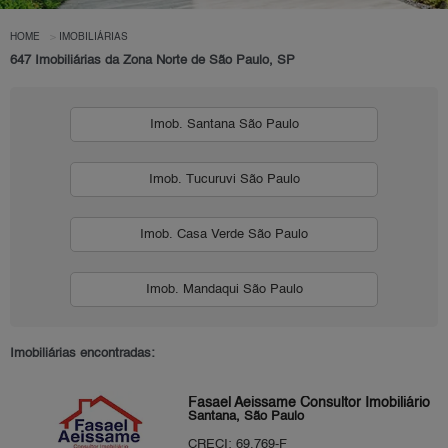
HOME
IMOBILIÁRIAS
647 Imobiliárias da Zona Norte de São Paulo, SP
Imob. Santana São Paulo
Imob. Tucuruvi São Paulo
Imob. Casa Verde São Paulo
Imob. Mandaqui São Paulo
Imobiliárias encontradas:
Fasael Aeissame Consultor Imobiliário
Santana, São Paulo
CRECI: 69.769-F