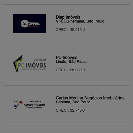
Diap Imóveis
Vila Guilhermina, São Paulo
CRECI: 45.618-J
PC Imóveis
Limão, São Paulo
CRECI: 26.339-J
Carlos Medina Negócios Imobiliários
Santana, São Paulo
CRECI: 32.743-J