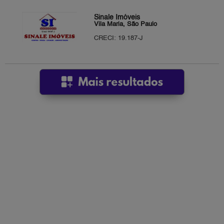
Sinale Imóveis
Vila Maria, São Paulo
CRECI: 19.187-J