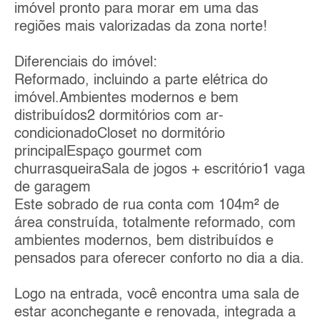
imóvel pronto para morar em uma das
regiões mais valorizadas da zona norte!
Diferenciais do imóvel:
Reformado, incluindo a parte elétrica do
imóvel.Ambientes modernos e bem
distribuídos2 dormitórios com ar-
condicionadoCloset no dormitório
principalEspaço gourmet com
churrasqueiraSala de jogos + escritório1 vaga
de garagem
Este sobrado de rua conta com 104m² de
área construída, totalmente reformado, com
ambientes modernos, bem distribuídos e
pensados para oferecer conforto no dia a dia.
Logo na entrada, você encontra uma sala de
estar aconchegante e renovada, integrada a