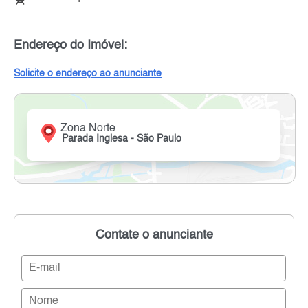
Endereço do Imóvel:
Solicite o endereço ao anunciante
Zona Norte
Parada Inglesa - São Paulo
Contate o anunciante