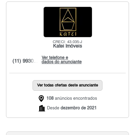
CRECI: 43.035-J
Katei Imóveis
Ver telefone e
(11) 9930...
dados do anunciante
Ver todas ofertas deste anunciante
108
anúncios encontrados
Desde
dezembro de 2021