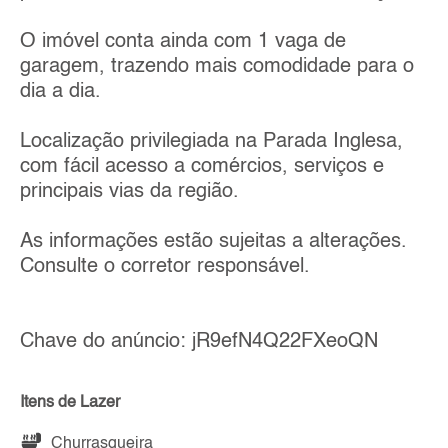
O imóvel conta ainda com 1 vaga de
garagem, trazendo mais comodidade para o
dia a dia.
Localização privilegiada na Parada Inglesa,
com fácil acesso a comércios, serviços e
principais vias da região.
As informações estão sujeitas a alterações.
Consulte o corretor responsável.
Chave do anúncio: jR9efN4Q22FXeoQN
Itens de Lazer
Churrasqueira