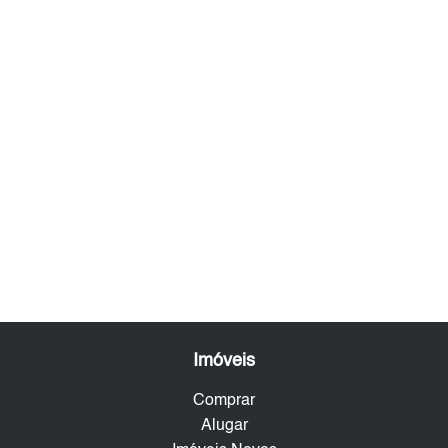
Imóveis
Comprar
Alugar