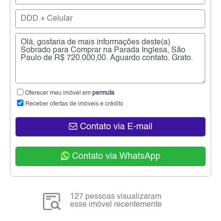
Oferecer meu imóvel em
permuta
Receber ofertas de imóveis e crédito
Contato via E-mail
Contato via WhatsApp
127 pessoas visualizaram
esse imóvel recentemente