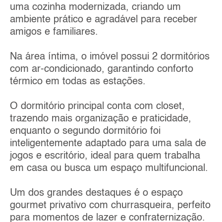
uma cozinha modernizada, criando um
ambiente prático e agradável para receber
amigos e familiares.
Na área íntima, o imóvel possui 2 dormitórios
com ar-condicionado, garantindo conforto
térmico em todas as estações.
O dormitório principal conta com closet,
trazendo mais organização e praticidade,
enquanto o segundo dormitório foi
inteligentemente adaptado para uma sala de
jogos e escritório, ideal para quem trabalha
em casa ou busca um espaço multifuncional.
Um dos grandes destaques é o espaço
gourmet privativo com churrasqueira, perfeito
para momentos de lazer e confraternização.