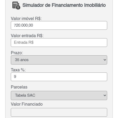
Simulador de Financiamento Imobiliário
Valor imóvel R$:
Valor entrada R$:
Prazo:
Taxa %:
Parcelas
Valor Financiado