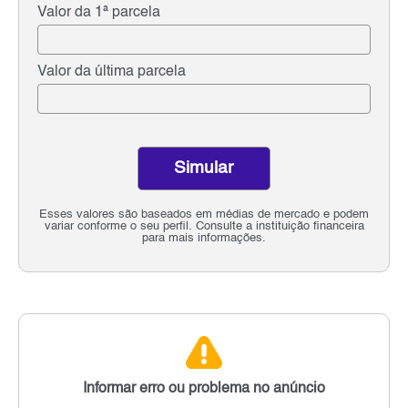
Valor da 1ª parcela
Valor da última parcela
Simular
Esses valores são baseados em médias de mercado e podem
variar conforme o seu perfil. Consulte a instituição financeira
para mais informações.
Informar erro ou problema no anúncio