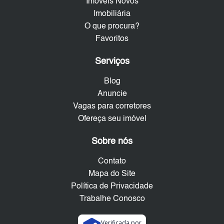
Imóveis Novos
Imobiliária
O que procura?
Favoritos
Serviços
Blog
Anuncie
Vagas para corretores
Ofereça seu imóvel
Sobre nós
Contato
Mapa do Site
Política de Privacidade
Trabalhe Conosco
Verificada por