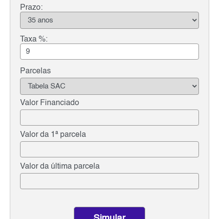
Prazo:
Taxa %:
Parcelas
Valor Financiado
Valor da 1ª parcela
Valor da última parcela
Simular