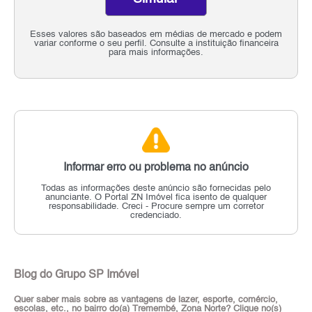
Esses valores são baseados em médias de mercado e podem
variar conforme o seu perfil. Consulte a instituição financeira
para mais informações.
Informar erro ou problema no anúncio
Todas as informações deste anúncio são fornecidas pelo
anunciante.
O Portal ZN Imóvel fica isento de qualquer
responsabilidade.
Creci - Procure sempre um corretor
credenciado.
Blog do Grupo SP Imóvel
Quer saber mais sobre as vantagens de lazer, esporte, comércio,
escolas, etc., no bairro do(a) Tremembé, Zona Norte? Clique no(s)