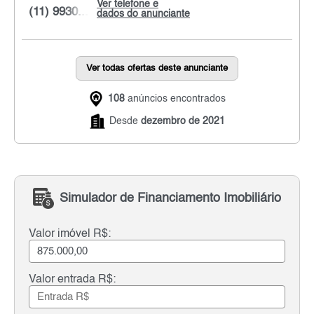
Ver telefone e
(11) 9930...
dados do anunciante
Ver todas ofertas deste anunciante
108
anúncios encontrados
Desde
dezembro de 2021
Simulador de Financiamento Imobiliário
Valor imóvel R$:
Valor entrada R$: