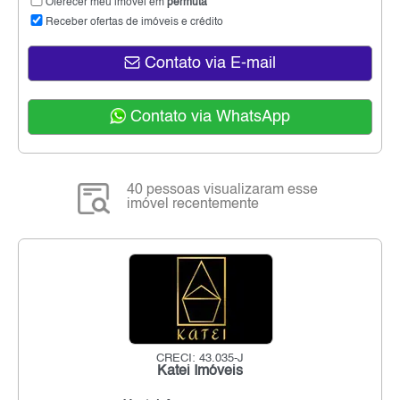
Oferecer meu imóvel em
permuta
Receber ofertas de imóveis e crédito
Contato via E-mail
Contato via WhatsApp
40 pessoas visualizaram esse
imóvel recentemente
CRECI: 43.035-J
Katei Imóveis