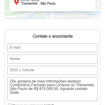
Zona Norte
Tremembé - São Paulo
Contate o anunciante