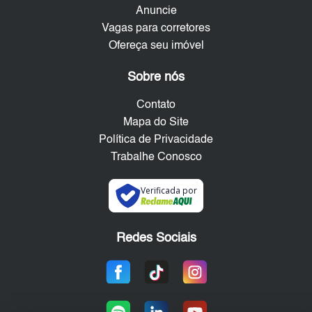
Anuncie
Vagas para corretores
Ofereça seu imóvel
Sobre nós
Contato
Mapa do Site
Política de Privacidade
Trabalhe Conosco
Verificada por
Redes Sociais