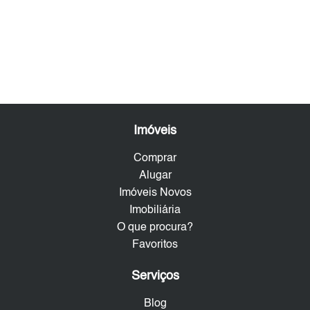
Imóveis
Comprar
Alugar
Imóveis Novos
Imobiliária
O que procura?
Favoritos
Serviços
Blog