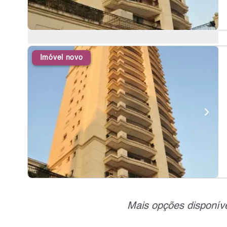
Imóvel novo
Mais opções disponíve