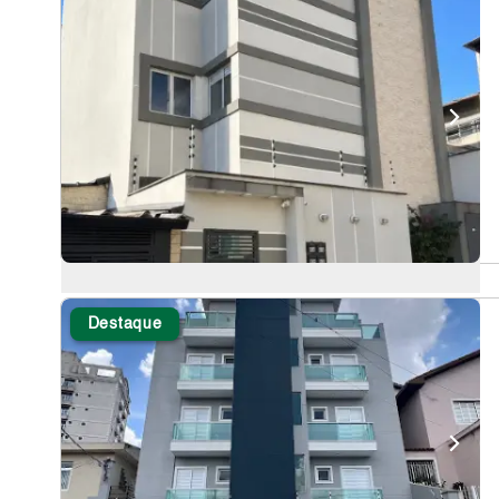
Destaque