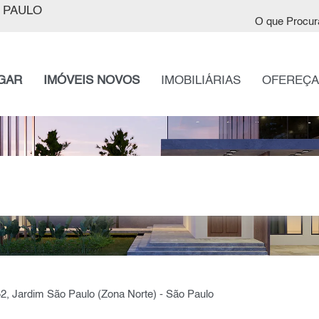
 PAULO
O que Procur
GAR
IMÓVEIS NOVOS
IMOBILIÁRIAS
OFEREÇA
252, Jardim São Paulo (Zona Norte) - São Paulo