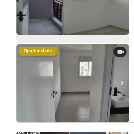
Oportunidade