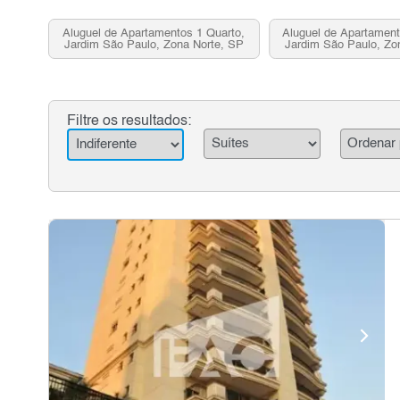
Aluguel de Apartamentos 1 Quarto,
Aluguel de Apartament
Jardim São Paulo, Zona Norte, SP
Jardim São Paulo, Zo
Filtre os resultados: