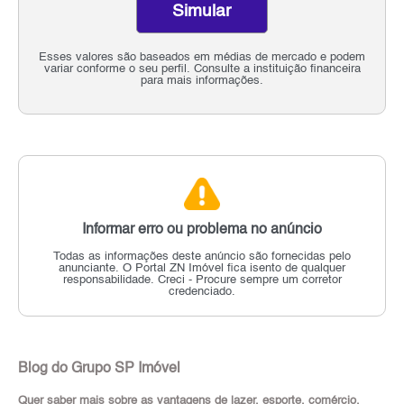
Simular
Esses valores são baseados em médias de mercado e podem
variar conforme o seu perfil. Consulte a instituição financeira
para mais informações.
Informar erro ou problema no anúncio
Todas as informações deste anúncio são fornecidas pelo
anunciante.
O Portal ZN Imóvel fica isento de qualquer
responsabilidade.
Creci - Procure sempre um corretor
credenciado.
Blog do Grupo SP Imóvel
Quer saber mais sobre as vantagens de lazer, esporte, comércio,