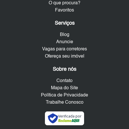
O que procura?
Favoritos
Serviços
Blog
Anuncie
Vagas para corretores
Ofereça seu imóvel
Sobre nós
Contato
Mapa do Site
Política de Privacidade
Trabalhe Conosco
Verificada por