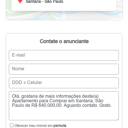
Santana - São Paulo
Contate o anunciante
Oferecer meu imóvel em
permuta