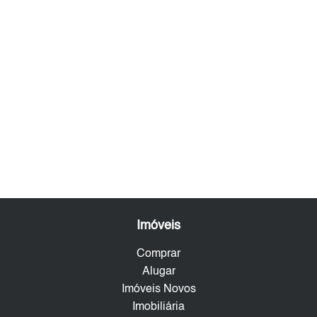
Imóveis
Comprar
Alugar
Imóveis Novos
Imobiliária