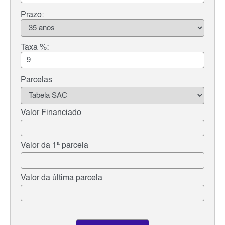
Prazo:
Taxa %:
Parcelas
Valor Financiado
Valor da 1ª parcela
Valor da última parcela