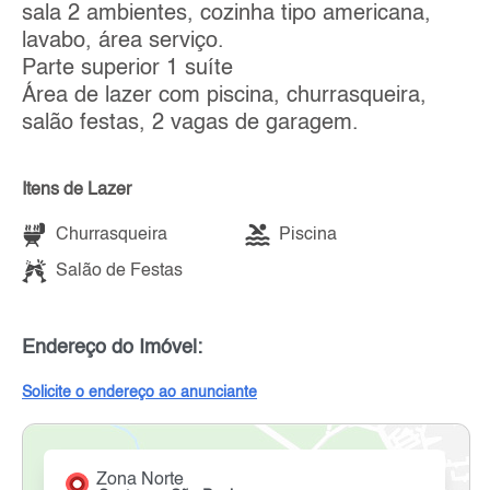
sala 2 ambientes, cozinha tipo americana,
lavabo, área serviço.
Parte superior 1 suíte
Área de lazer com piscina, churrasqueira,
salão festas, 2 vagas de garagem.
Itens de Lazer
Churrasqueira
Piscina
Salão de Festas
Endereço do Imóvel:
Solicite o endereço ao anunciante
Zona Norte