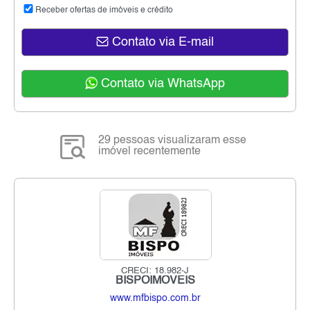
Receber ofertas de imóveis e crédito
Contato via E-mail
Contato via WhatsApp
29 pessoas visualizaram esse
imóvel recentemente
CRECI: 18.982-J
BISPOIMÓVEIS
www.mfbispo.com.br