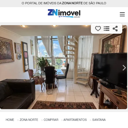
O PORTAL DE IMÓVEIS DA
ZONA NORTE
DE SÃO PAULO
HOME
ZONA NORTE
COMPRAR
APARTAMENTOS
SANTANA