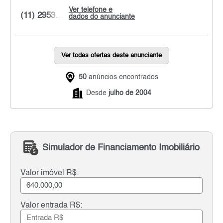
Ver telefone e
(11) 2953...
dados do anunciante
Ver todas ofertas deste anunciante
50
anúncios encontrados
Desde
julho de 2004
Simulador de Financiamento Imobiliário
Valor imóvel R$:
Valor entrada R$: