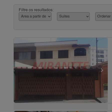
Filtre os resultados: