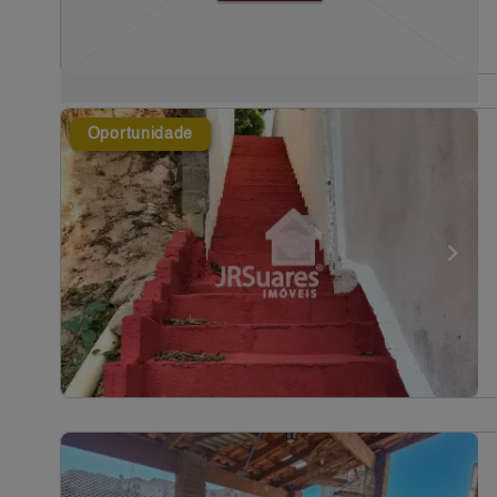
Oportunidade