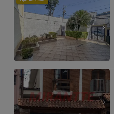
Oportunidade