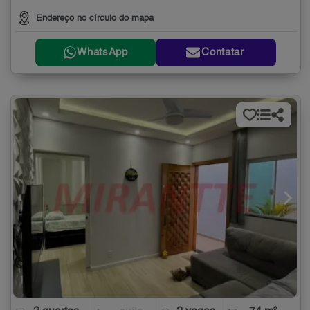
Endereço no círculo do mapa
WhatsApp
Contatar