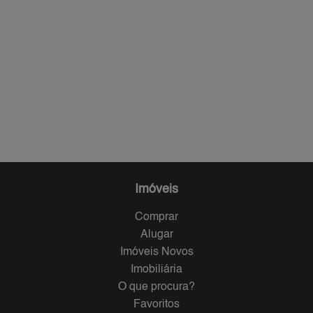
Imóveis
Comprar
Alugar
Imóveis Novos
Imobiliária
O que procura?
Favoritos