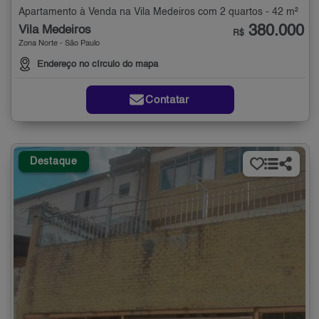
Apartamento à Venda na Vila Medeiros com 2 quartos - 42 m²
380.000
Vila Medeiros
R$
Zona Norte - São Paulo
Endereço no círculo do mapa
Contatar
Destaque