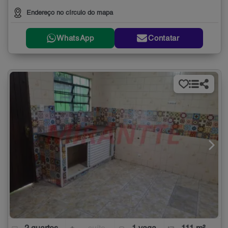
Endereço no círculo do mapa
WhatsApp
Contatar