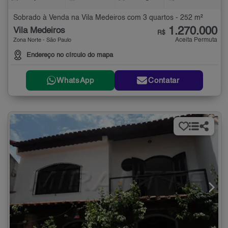
Sobrado à Venda na Vila Medeiros com 3 quartos - 252 m²
1.270.000
Vila Medeiros
R$
Aceita Permuta
Zona Norte - São Paulo
Endereço no círculo do mapa
WhatsApp
Contatar