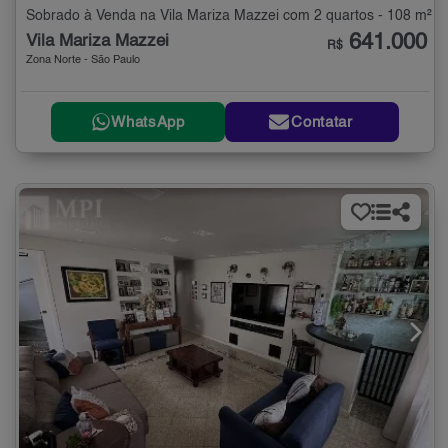
Sobrado à Venda na Vila Mariza Mazzei com 2 quartos - 108 m²
641.000
Vila Mariza Mazzei
R$
Zona Norte - São Paulo
WhatsApp
Contatar