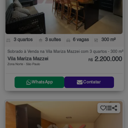
3 quartos
3 suítes
6 vagas
300 m²
Sobrado à Venda na Vila Mariza Mazzei com 3 quartos - 300 m²
2.200.000
Vila Mariza Mazzei
R$
Zona Norte - São Paulo
WhatsApp
Contatar