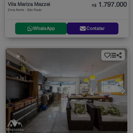
1.797.000
Vila Mariza Mazzei
R$
Zona Norte - São Paulo
WhatsApp
Contatar