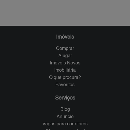
Imóveis
Comprar
Alugar
Imóveis Novos
Imobiliária
O que procura?
Favoritos
Serviços
Blog
Anuncie
Vagas para corretores