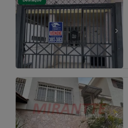
Destaque