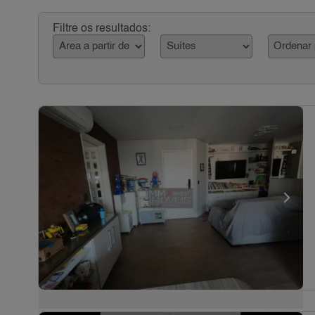
Filtre os resultados: