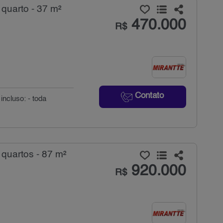
quarto - 37 m²
470.000
R$
Contato
incluso: - toda
quartos - 87 m²
920.000
R$