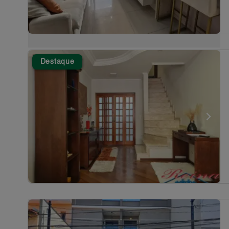
Destaque