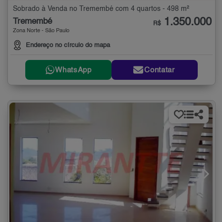
Sobrado à Venda no Tremembé com 4 quartos - 498 m²
1.350.000
Tremembé
R$
Zona Norte - São Paulo
Endereço no círculo do mapa
WhatsApp
Contatar