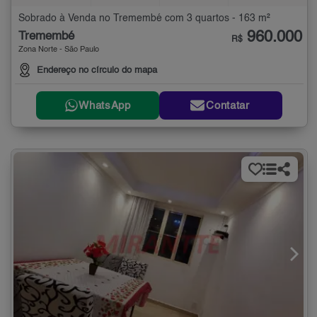
Sobrado à Venda no Tremembé com 3 quartos - 163 m²
960.000
Tremembé
R$
Zona Norte - São Paulo
Endereço no círculo do mapa
WhatsApp
Contatar