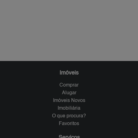
Imóveis
Comprar
Alugar
Imóveis Novos
Imobiliária
O que procura?
Favoritos
Serviços