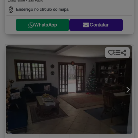
Zona Norte - São Paulo
Endereço no círculo do mapa
WhatsApp
Contatar