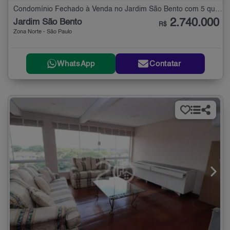
Condomínio Fechado à Venda no Jardim São Bento com 5 quartos - 350 m²
2.740.000
Jardim São Bento
R$
Zona Norte - São Paulo
WhatsApp
Contatar