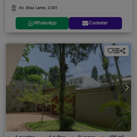
Av. Braz Leme, 2.001
WhatsApp
Contatar