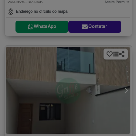
Aceita Permuta
Zona Norte - São Paulo
Endereço no círculo do mapa
WhatsApp
Contatar