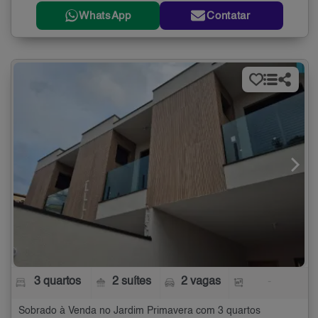
WhatsApp
Contatar
3 quartos
2 suítes
2 vagas
-
Sobrado à Venda no Jardim Primavera com 3 quartos