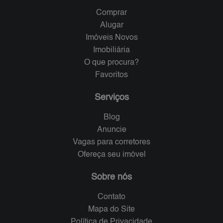
Comprar
Alugar
Imóveis Novos
Imobiliária
O que procura?
Favoritos
Serviços
Blog
Anuncie
Vagas para corretores
Ofereça seu imóvel
Sobre nós
Contato
Mapa do Site
Política de Privacidade