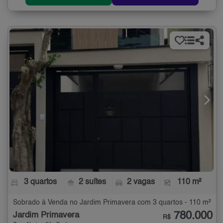
3 quartos
2 suítes
2 vagas
110 m²
Sobrado à Venda no Jardim Primavera com 3 quartos - 110 m²
780.000
Jardim Primavera
R$