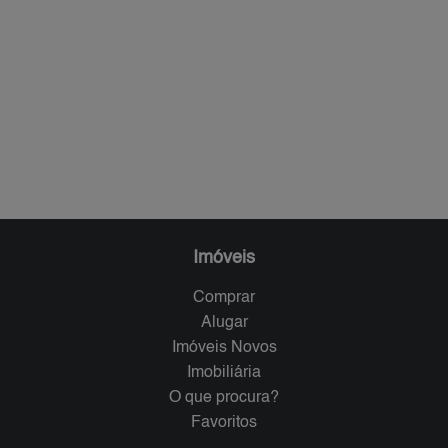
Imóveis
Comprar
Alugar
Imóveis Novos
Imobiliária
O que procura?
Favoritos