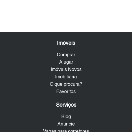
Imóveis
Comprar
Alugar
Imóveis Novos
Imobiliária
O que procura?
Favoritos
Serviços
Blog
Anuncie
Vagas para corretores