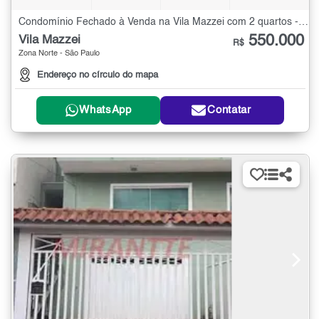
Condomínio Fechado à Venda na Vila Mazzei com 2 quartos - 99 m²
550.000
Vila Mazzei
R$
Zona Norte - São Paulo
Endereço no círculo do mapa
WhatsApp
Contatar