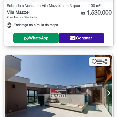
Sobrado à Venda na Vila Mazzei com 3 quartos - 100 m²
1.530.000
Vila Mazzei
R$
Zona Norte - São Paulo
Endereço no círculo do mapa
WhatsApp
Contatar