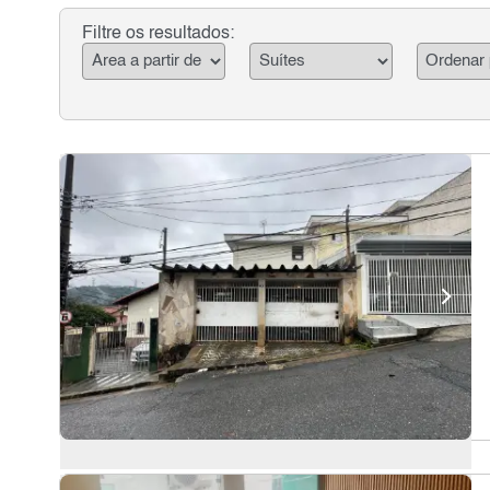
Filtre os resultados: